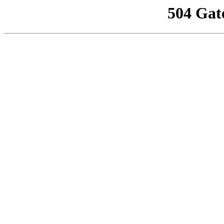
504 Gat